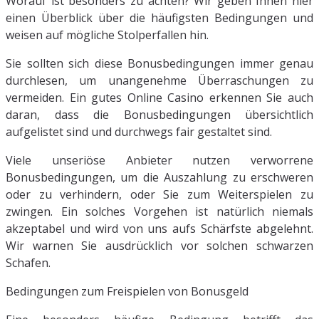
Worauf ist besonders zu achten? Wir geben Ihnen hier
einen Überblick über die häufigsten Bedingungen und
weisen auf mögliche Stolperfallen hin.
Sie sollten sich diese Bonusbedingungen immer genau
durchlesen, um unangenehme Überraschungen zu
vermeiden. Ein gutes Online Casino erkennen Sie auch
daran, dass die Bonusbedingungen übersichtlich
aufgelistet sind und durchwegs fair gestaltet sind.
Viele unseriöse Anbieter nutzen verworrene
Bonusbedingungen, um die Auszahlung zu erschweren
oder zu verhindern, oder Sie zum Weiterspielen zu
zwingen. Ein solches Vorgehen ist natürlich niemals
akzeptabel und wird von uns aufs Schärfste abgelehnt.
Wir warnen Sie ausdrücklich vor solchen schwarzen
Schafen.
Bedingungen zum Freispielen von Bonusgeld