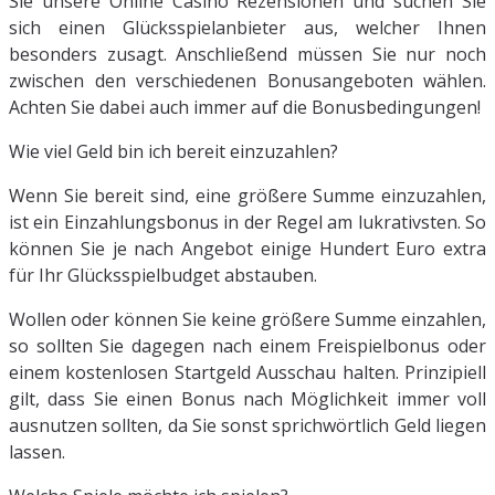
Sie unsere Online Casino Rezensionen und suchen Sie
sich einen Glücksspielanbieter aus, welcher Ihnen
besonders zusagt. Anschließend müssen Sie nur noch
zwischen den verschiedenen Bonusangeboten wählen.
Achten Sie dabei auch immer auf die Bonusbedingungen!
Wie viel Geld bin ich bereit einzuzahlen?
Wenn Sie bereit sind, eine größere Summe einzuzahlen,
ist ein Einzahlungsbonus in der Regel am lukrativsten. So
können Sie je nach Angebot einige Hundert Euro extra
für Ihr Glücksspielbudget abstauben.
Wollen oder können Sie keine größere Summe einzahlen,
so sollten Sie dagegen nach einem Freispielbonus oder
einem kostenlosen Startgeld Ausschau halten. Prinzipiell
gilt, dass Sie einen Bonus nach Möglichkeit immer voll
ausnutzen sollten, da Sie sonst sprichwörtlich Geld liegen
lassen.