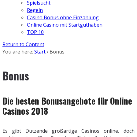
Spielsucht
Regeln
Casino Bonus ohne Einzahlung
Online Casino mit Startguthaben
TOP 10
Return to Content
You are here:
Start
›
Bonus
Bonus
Die besten Bonusangebote für Online
Casinos 2018
Es gibt Dutzende großartige Casinos online, doch