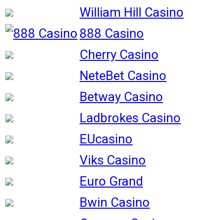
William Hill Casino
888 Casino
Cherry Casino
NeteBet Casino
Betway Casino
Ladbrokes Casino
EUcasino
Viks Casino
Euro Grand
Bwin Casino