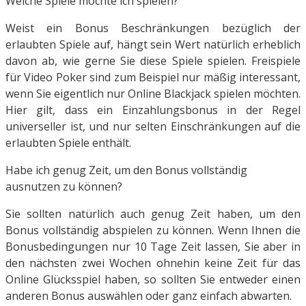
Welche Spiele möchte ich spielen?
Weist ein Bonus Beschränkungen bezüglich der
erlaubten Spiele auf, hängt sein Wert natürlich erheblich
davon ab, wie gerne Sie diese Spiele spielen. Freispiele
für Video Poker sind zum Beispiel nur mäßig interessant,
wenn Sie eigentlich nur Online Blackjack spielen möchten.
Hier gilt, dass ein Einzahlungsbonus in der Regel
universeller ist, und nur selten Einschränkungen auf die
erlaubten Spiele enthält.
Habe ich genug Zeit, um den Bonus vollständig
ausnutzen zu können?
Sie sollten natürlich auch genug Zeit haben, um den
Bonus vollständig abspielen zu können. Wenn Ihnen die
Bonusbedingungen nur 10 Tage Zeit lassen, Sie aber in
den nächsten zwei Wochen ohnehin keine Zeit für das
Online Glücksspiel haben, so sollten Sie entweder einen
anderen Bonus auswählen oder ganz einfach abwarten.