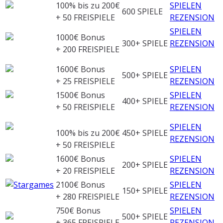
100% bis zu 200€
SPIELEN
600 SPIELE
+ 50 FREISPIELE
REZENSION
SPIELEN
1000€ Bonus
300+ SPIELE
REZENSION
+ 200 FREISPIELE
1600€ Bonus
SPIELEN
500+ SPIELE
+ 25 FREISPIELE
REZENSION
1500€ Bonus
SPIELEN
400+ SPIELE
+ 50 FREISPIELE
REZENSION
SPIELEN
100% bis zu 200€
450+ SPIELE
REZENSION
+ 50 FREISPIELE
1600€ Bonus
SPIELEN
200+ SPIELE
+ 20 FREISPIELE
REZENSION
2100€ Bonus
SPIELEN
150+ SPIELE
+ 280 FREISPIELE
REZENSION
750€ Bonus
SPIELEN
500+ SPIELE
+ 365 FREISPIELE
REZENSION