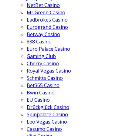
NetBet Casino
Mr Green Casino
Ladbrokes Casino
Eurogrand Casino
Betway Casino
888 Casino
Euro Palace Casino
Gaming Club
Cherry Casino
Royal Vegas Casino
Schmitts Casino
Bet365 Casino
Bwin Casino
EU Casino
Drückglück Casino
Spinpalace Casino
Leo Vegas Casino
Casumo Casino