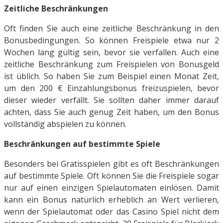
Zeitliche Beschränkungen
Oft finden Sie auch eine zeitliche Beschränkung in den
Bonusbedingungen. So können Freispiele etwa nur 2
Wochen lang gültig sein, bevor sie verfallen. Auch eine
zeitliche Beschränkung zum Freispielen von Bonusgeld
ist üblich. So haben Sie zum Beispiel einen Monat Zeit,
um den 200 € Einzahlungsbonus freizuspielen, bevor
dieser wieder verfällt. Sie sollten daher immer darauf
achten, dass Sie auch genug Zeit haben, um den Bonus
vollständig abspielen zu können.
Beschränkungen auf bestimmte Spiele
Besonders bei Gratisspielen gibt es oft Beschränkungen
auf bestimmte Spiele. Oft können Sie die Freispiele sogar
nur auf einen einzigen Spielautomaten einlösen. Damit
kann ein Bonus natürlich erheblich an Wert verlieren,
wenn der Spielautomat oder das Casino Spiel nicht dem