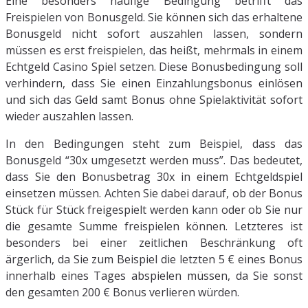
Eine besonders häufige Bedingung betrifft das
Freispielen von Bonusgeld. Sie können sich das erhaltene
Bonusgeld nicht sofort auszahlen lassen, sondern
müssen es erst freispielen, das heißt, mehrmals in einem
Echtgeld Casino Spiel setzen. Diese Bonusbedingung soll
verhindern, dass Sie einen Einzahlungsbonus einlösen
und sich das Geld samt Bonus ohne Spielaktivität sofort
wieder auszahlen lassen.
In den Bedingungen steht zum Beispiel, dass das
Bonusgeld “30x umgesetzt werden muss”. Das bedeutet,
dass Sie den Bonusbetrag 30x in einem Echtgeldspiel
einsetzen müssen. Achten Sie dabei darauf, ob der Bonus
Stück für Stück freigespielt werden kann oder ob Sie nur
die gesamte Summe freispielen können. Letzteres ist
besonders bei einer zeitlichen Beschränkung oft
ärgerlich, da Sie zum Beispiel die letzten 5 € eines Bonus
innerhalb eines Tages abspielen müssen, da Sie sonst
den gesamten 200 € Bonus verlieren würden.